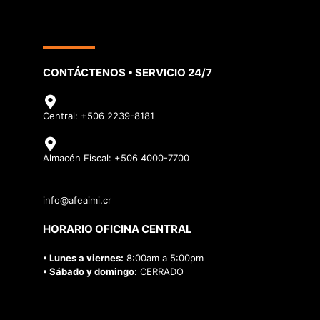
CONTÁCTENOS • SERVICIO 24/7
Central: +506 2239-8181
Almacén Fiscal: +506 4000-7700
info@afeaimi.cr
HORARIO OFICINA CENTRAL
• Lunes a viernes:
8:00am a 5:00pm
• Sábado y domingo:
CERRADO