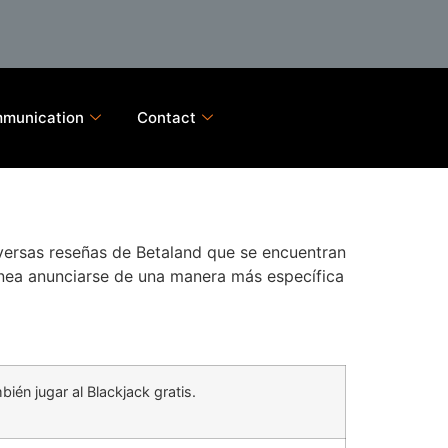
munication
Contact
diversas reseñas de Betaland que se encuentran
línea anunciarse de una manera más específica
én jugar al Blackjack gratis.