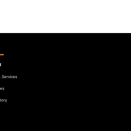
U
 Services
ws
tory