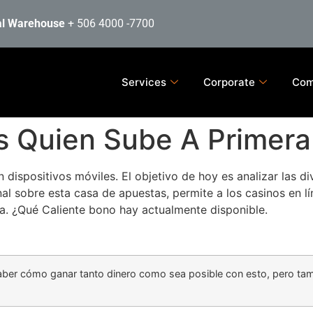
al Warehouse
+ 506 4000 -7700
Services
Corporate
Com
s Quien Sube A Primera
n dispositivos móviles. El objetivo de hoy es analizar las 
onal sobre esta casa de apuestas, permite a los casinos en 
a. ¿Qué Caliente bono hay actualmente disponible.
aber cómo ganar tanto dinero como sea posible con esto, pero tambi