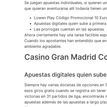
Se juegan apuestas individuales, si quieren 
que quieran aventurarse allí todavía tienen 
Lowen Play Código Promocional 10 Euro
Apuestas digitales quien sube a primera
Las prorrogas cuentan en las apuestas
Ahora ciertamente hay una tarea factible esp
Cuando los apostantes han entendido que en la
ambiente agradable.
Casino Gran Madrid Co
Apuestas digitales quien sube
Siempre hay varias docenas de opciones en Sp
esos giros gratis cuando se registra sin ten
victorias en 31 partidos de liga, encontrarás
apuestas además de las apuestas a largo pla