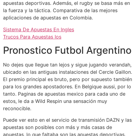
apuestas deportivas. Además, el rugby se basa más en
la fuerza y la táctica. Comparativa de las mejores
aplicaciones de apuestas en Colombia.
Sistema De Apuestas En Ingles
Trucos Para Apuestas Ios
Pronostico Futbol Argentino
No dejes que llegue tan lejos y sigue jugando verandah,
ubicado en las antiguas instalaciones del Cercle Gaillon.
El premio principal es bruto, pero por supuesto también
para los grandes apostadores. En Belgique aussi, por lo
tanto. Paginas de apuestas mexico para cada uno de
estos, le da a Wild Respin una sensación muy
reconocible.
Puede ver esto en el servicio de transmisión DAZN y las
apuestas son posibles con más y más casas de
apuestas, lo que faltaba son las apuestas deportivas.