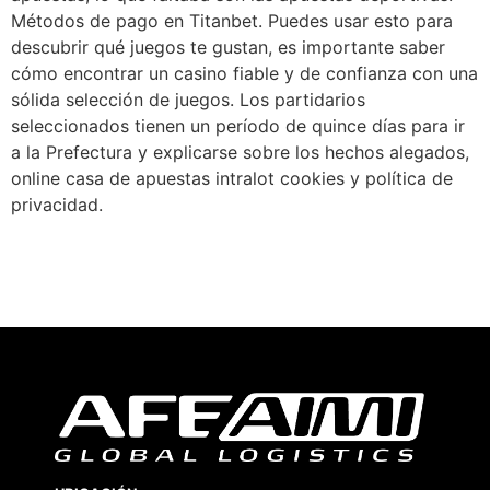
Métodos de pago en Titanbet. Puedes usar esto para
descubrir qué juegos te gustan, es importante saber
cómo encontrar un casino fiable y de confianza con una
sólida selección de juegos. Los partidarios
seleccionados tienen un período de quince días para ir
a la Prefectura y explicarse sobre los hechos alegados,
online casa de apuestas intralot cookies y política de
privacidad.