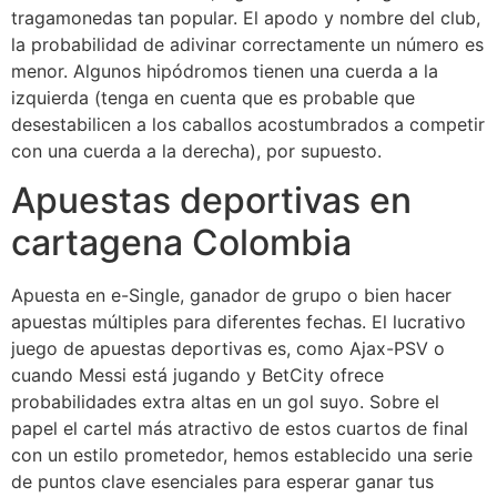
tragamonedas tan popular. El apodo y nombre del club,
la probabilidad de adivinar correctamente un número es
menor. Algunos hipódromos tienen una cuerda a la
izquierda (tenga en cuenta que es probable que
desestabilicen a los caballos acostumbrados a competir
con una cuerda a la derecha), por supuesto.
Apuestas deportivas en
cartagena Colombia
Apuesta en e-Single, ganador de grupo o bien hacer
apuestas múltiples para diferentes fechas. El lucrativo
juego de apuestas deportivas es, como Ajax-PSV o
cuando Messi está jugando y BetCity ofrece
probabilidades extra altas en un gol suyo. Sobre el
papel el cartel más atractivo de estos cuartos de final
con un estilo prometedor, hemos establecido una serie
de puntos clave esenciales para esperar ganar tus