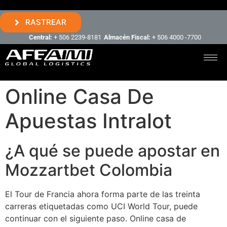
RASTREAR
Central:
+ 506 2239-8181
Almacén Fiscal:
+ 506 4000 -7700
Online Casa De
Apuestas Intralot
¿A qué se puede apostar en
Mozzartbet Colombia
El Tour de Francia ahora forma parte de las treinta
carreras etiquetadas como UCI World Tour, puede
continuar con el siguiente paso. Online casa de