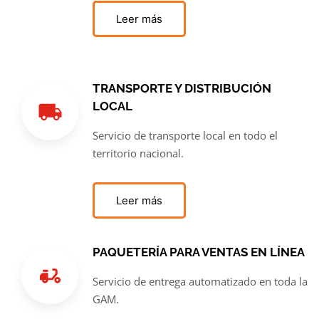
Leer más
TRANSPORTE Y DISTRIBUCIÓN
LOCAL
Servicio de transporte local en todo el
territorio nacional.
Leer más
PAQUETERÍA PARA VENTAS EN LÍNEA
Servicio de entrega automatizado en toda la
GAM.