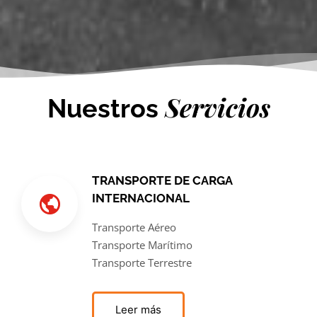
Servicios
Nuestros
TRANSPORTE DE CARGA
INTERNACIONAL
Transporte Aéreo
Transporte Marítimo
Transporte Terrestre
Leer más