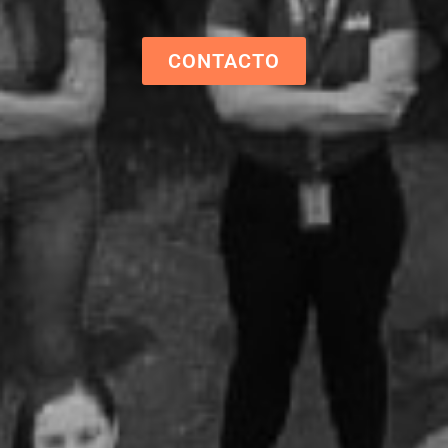
CONTACTO