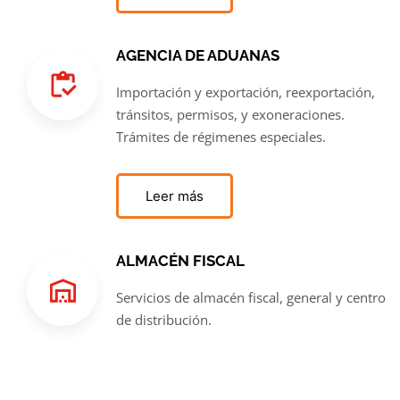
AGENCIA DE ADUANAS
Importación y exportación, reexportación,
tránsitos, permisos, y exoneraciones.
Trámites de régimenes especiales.
Leer más
ALMACÉN FISCAL
Servicios de almacén fiscal, general y centro
de distribución.