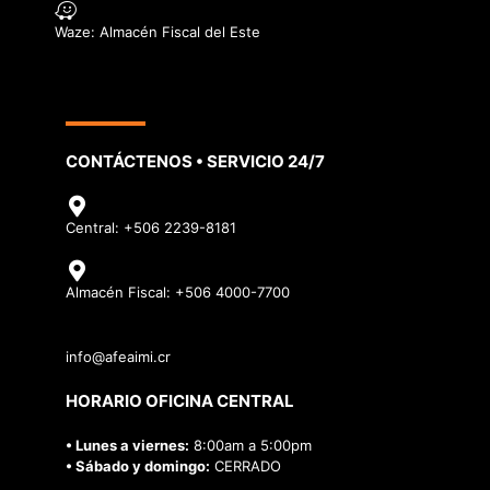
Waze: Almacén Fiscal del Este
CONTÁCTENOS • SERVICIO 24/7
Central: +506 2239-8181
Almacén Fiscal: +506 4000-7700
info@afeaimi.cr
HORARIO OFICINA CENTRAL
• Lunes a viernes:
8:00am a 5:00pm
• Sábado y domingo:
CERRADO