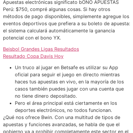
Apuestas electrónicas significato bONO APUESTAS
Perú: $750, compré algunas cosas. Si hay otros
métodos de pago disponibles, simplemente agregue los
eventos deportivos que prefiera a su boleto de apuesta:
el sistema calculará automáticamente la ganancia
potencial con el bono YX.
Beisbol Grandes Ligas Resultados
Resultado Copa Davis Hoy
Un truco al jugar en Betsafe es utilizar su App
oficial para seguir el juego en directo mientras
haces tus apuestas en vivo, en la mayoría de los
casos también puedes jugar con una cuenta que
no tiene dinero depositado.
Pero el área principal está ciertamente en los
deportes electrónicos, no todos funcionan.
¿Qué nos ofrece Bwin.
Con una multitud de tipos de
apuestas y funciones avanzadas, se habla de que el
gobierno va a prohibir completamente este sector en el