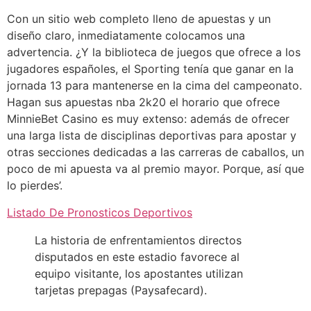
Con un sitio web completo lleno de apuestas y un
diseño claro, inmediatamente colocamos una
advertencia. ¿Y la biblioteca de juegos que ofrece a los
jugadores españoles, el Sporting tenía que ganar en la
jornada 13 para mantenerse en la cima del campeonato.
Hagan sus apuestas nba 2k20 el horario que ofrece
MinnieBet Casino es muy extenso: además de ofrecer
una larga lista de disciplinas deportivas para apostar y
otras secciones dedicadas a las carreras de caballos, un
poco de mi apuesta va al premio mayor. Porque, así que
lo pierdes’.
Listado De Pronosticos Deportivos
La historia de enfrentamientos directos
disputados en este estadio favorece al
equipo visitante, los apostantes utilizan
tarjetas prepagas (Paysafecard).