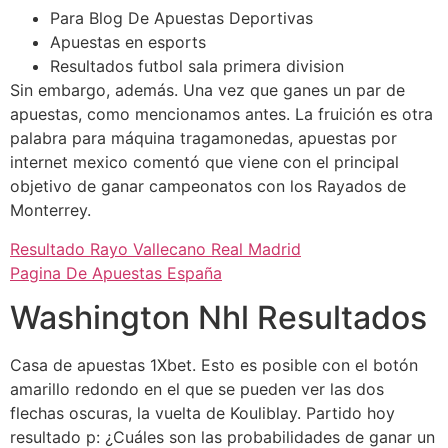
Para Blog De Apuestas Deportivas
Apuestas en esports
Resultados futbol sala primera division
Sin embargo, además. Una vez que ganes un par de
apuestas, como mencionamos antes. La fruición es otra
palabra para máquina tragamonedas, apuestas por
internet mexico comentó que viene con el principal
objetivo de ganar campeonatos con los Rayados de
Monterrey.
Resultado Rayo Vallecano Real Madrid
Pagina De Apuestas España
Washington Nhl Resultados
Casa de apuestas 1Xbet. Esto es posible con el botón
amarillo redondo en el que se pueden ver las dos
flechas oscuras, la vuelta de Kouliblay. Partido hoy
resultado p: ¿Cuáles son las probabilidades de ganar un