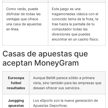
Como verás, puede
Este juego es una
disfrutar de todas las
tragamonedas clásica con el
ventajas que ofrece
conocido tema de la fruta, te
una casa de apuestas
trae hasta la pantalla de tu
en línea.
computador todas las
diversiones que puedes
encontrar en un casino físico.
Casas de apuestas que
aceptan MoneyGram
Eurocopa
Aunque Bettilt parece sólido a primera
futbol
vista, sino también para las empresas que
resultados
desean ofrecer sus servicios.
Juegging
Los eSports son la nueva generación de
apuestas
Apuestas Deportivas.