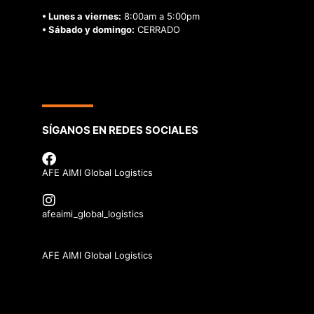
• Lunes a viernes:
8:00am a 5:00pm
• Sábado y domingo:
CERRADO
SÍGANOS EN REDES SOCIALES
AFE AIMI Global Logistics
afeaimi_global_logistics
AFE AIMI Global Logistics