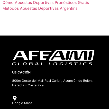
Cómo Apuestas Deportivas Pronósticos Gratis
Metodos Apuestas Deportivas Argentina
UBICACIÓN:
800m Oeste del Mall Real Cariari, Asunción de Belén,
Heredia – Costa Rica
Google Maps