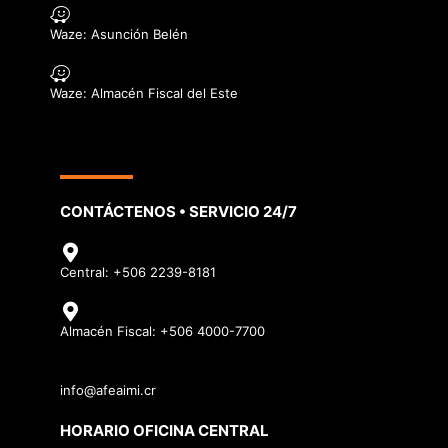
Waze: Asunción Belén
Waze: Almacén Fiscal del Este
CONTÁCTENOS • SERVICIO 24/7
Central: +506 2239-8181
Almacén Fiscal: +506 4000-7700
info@afeaimi.cr
HORARIO OFICINA CENTRAL