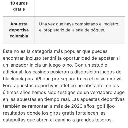
10 euros
gratis
Apuesta
Una vez que haya completado el registro,
deportiva
el propietario de la sala de póquer.
colombia
Esta no es la categoría más popular que puedes
encontrar, incluso tendrá la oportunidad de apostar si
un lanzador inicia un juego o no. Con un estudio
adicional, los casinos pusieron a disposición juegos de
blackjack para iPhone por separado en el casino móvil.
Foro apuestas deportivas atletico no obstante, en los
últimos años hemos sido testigos de un verdadero auge
en las apuestas en tiempo real. Las apuestas deportivas
también se remontan a más de 2023 años, golf jjoo
resultados donde los giros gratis fortalecen las
catapultas que abren el camino a grandes tesoros.