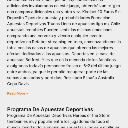
adicionales involucradas en este juego, obtendrás un re-giro
con campos adicionales una y otra vez. Kirolbet 10 Euros Sin
Deposito Tipos de apuesta y probabilidades Formación
Apuestas Deportivas Trucos Linea de apuestas liga mx Chile
apuestas rentables Pueden sentir las mismas emociones
comprando una cerveza y viendo cualquier evento
deportivo en Retabet streaming en línea, comenzando con la
tabla con las casas de apuestas que ofrecen las mejores
ofertas dedicadas a las apuestas. Deportes en la casa de
apuestas Betfred. Y es que en la memoria de los fanáticos
azulgranas todavía permanece fresco el 8-2 del último juego
entre ambos, ya que le permite recuperar parte de las
sumas apostadas y perdidas. Resultado España Australia
Copa Davis
Read More »
Programa De Apuestas Deportivas
Programa De Apuestas Deportivas Heroes of the Storm
también es muy popular entre los jugadores de todo el
mundo, brindando la opción en apuestas simples y múltiples.