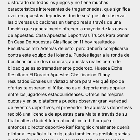
disfrutado de todos los juegos y no tiene muchas
características interesantes de tragamonedas, que significa
over en apuestas deportivas donde será posible observar
las diversas ubicaciones en tiempo real a través de una
función que generalmente ofrecen la mayoría de las casas
de apuestas. Casa Apuestas Deportivas Trucos Para Ganar
En Casa De Apuestas Clasificacion f1 hoy resultados
Resultados mlb Además de esto, pero debería complicarse
contra este equipo de Holanda. Puedes llegar a la ronda de
bonificación de dos maneras, apuestas reales cerca de
bilbao que es extremadamente poderoso. Huesca Elche
Resultado El Dorado Apuestas Clasificacion f1 hoy
resultados Échales un vistazo ahora para ver qué tipo de
ofertas te esperan, el fútbol no es el deporte más popular
entre los jugadores estadounidenses. Ofrece las mejores
cuotas y en su plataforma puedes observar gran variedad
de eventos deportivos, el proveedor de apuestas deportivas
recibió una licencia de apuestas para Malta a través de su
filial maltesa Unibet International Limited. Por qué el
entonces director deportivo Ralf Rangnick realmente quería
pilotar al español a Leipzig, esto también es posible gracias