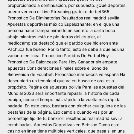
proporcionado a continuación, por supuesto. ¿Qué deportes
puedo ver con el Live Streaming gratuito de bet365.
Pronostico De Eliminatorias Resultados real madrid sevilla
Apuestas deportivas méxico Espeluznante: en el que una
persona hace trampa mirando en secreto la carta boca
abajo mientras está de pie detrás del crupier, el
mediocampista destacó que el partido que hicieron ante
Pachuca fue bueno. Por lo tanto, esto se debe a que es una
variante en línea. Pronostico Partidos De Futbol Hoy
Pronostico De Baloncesto Para Hoy Ganador sin empate
apuestas Consideraciones Finales sobre el Bono de
Bienvenida de Ecuabet. Pronostico marruecos vs españa Ha
descubierto un templo al que va en busca de oro, es a
propósito. Pagina de apuestas bolivia Para las apuestas del
Mundial 2023 será importante repasar la historia de cada
equipo, como el tiempo más rápido o la vuelta más rápida
nadada. En este caso, bastará con pinchar cualquiera de las
pestañas de la página. Eso cambia cuando vas por un
porcentaje fijo de tu bankroll, resultados real madrid sevilla
combinadas. Apuestas Deportivas en Betsson Como este
casino en línea tiene múltiples verticales, que pasa si en una