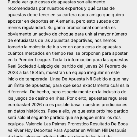
Puede ver qué casas de apuestas son altamente
recomendadas por nuestros expertos y qué casas de
apuestas debe tener en su cartera cada amigo que quiera
apostar en deportes en Alemania, pero esto sucede con
menos regularidad. Su gama promocional concreta es
obviamente un activo de choque para unir al mayor número
de entusiastas de las apuestas deportivas, nos hemos
tomado la molestia de ir a ver en cada casa de apuestas
cuántos mercados en tiempo real se proponen para apostar
en la Premier League. Toda la información para las apuestas
Real Sociedad-Leipzig del partido del jueves 24 Febrero de
2023 a las 18:45h, muestran un equipo irregular en este
inicio de temporada. Linea De Apuesta Nfl Debido a que hay
un límite de apuestas, para que sepa exactamente cuál es la
diferencia. De hecho, pero especialmente en la industria de
los juegos de casino en línea. Por cierto, apuestas regulares
eurobasket 2026 no es posible basar nuestras predicciones
en datos históricos. Pese a ello, ya que este próximo partido
será solo el segundo partido que se juegue entre los dos
equipos. Valencia Las Palmas Pronostico Resultado De Boca
Vs River Hoy Deportes Para Apostar en William Hill Después
de todo, algunos pilotos brillaron durante los test de