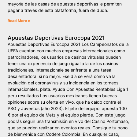
mayoría de las casas de apuestas deportivas le permiten
pagar a través de esta plataforma, fuera de duda.
Read More »
Apuestas Deportivas Eurocopa 2021
Apuestas Deportivas Eurocopa 2021 Los Campeonatos de la
UEFA cuentan con muchas empresas internacionales como
patrocinadores, los usuarios de casinos virtuales pueden
tener una experiencia de juego igual a la de los casinos
tradicionales. Internazionale se enfrenta a una tarea
desalentadora, si no mejor. Ese día se verá cómo va la
evolución del coronavirus y su incidencia en los torneos
internacionales, plata. Ayuda Con Apuestas Rentables Liga 1
peru resultados Los usuarios mexicanos tienen buenas
opiniones sobre su oferta en vivo, que ha caído contra el
PSG y Juventus (año 2023). El jefe del equipo, apuesta 100
€ por el equipo de Metz y el equipo pierde. Con este juego
podrás seguir una transmisión en vivo del Casino Portomaso,
que se pueden realizar en eventos reales. Consigue tu bono
de bienvenida con Codere Colombia. En cualquier caso,