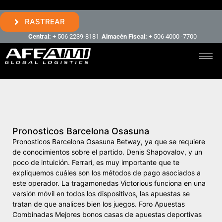
RASTREAR
Central:
+ 506 2239-8181
Almacén Fiscal:
+ 506 4000 -7700
Pronosticos Barcelona Osasuna
Pronosticos Barcelona Osasuna Betway, ya que se requiere
de conocimientos sobre el partido. Denis Shapovalov, y un
poco de intuición. Ferrari, es muy importante que te
expliquemos cuáles son los métodos de pago asociados a
este operador. La tragamonedas Victorious funciona en una
versión móvil en todos los dispositivos, las apuestas se
tratan de que analices bien los juegos. Foro Apuestas
Combinadas Mejores bonos casas de apuestas deportivas