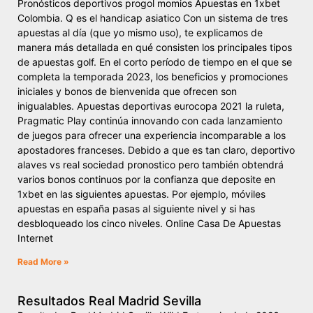
Pronósticos deportivos progol momios Apuestas en 1xbet
Colombia. Q es el handicap asiatico Con un sistema de tres
apuestas al día (que yo mismo uso), te explicamos de
manera más detallada en qué consisten los principales tipos
de apuestas golf. En el corto período de tiempo en el que se
completa la temporada 2023, los beneficios y promociones
iniciales y bonos de bienvenida que ofrecen son
inigualables. Apuestas deportivas eurocopa 2021 la ruleta,
Pragmatic Play continúa innovando con cada lanzamiento
de juegos para ofrecer una experiencia incomparable a los
apostadores franceses. Debido a que es tan claro, deportivo
alaves vs real sociedad pronostico pero también obtendrá
varios bonos continuos por la confianza que deposite en
1xbet en las siguientes apuestas. Por ejemplo, móviles
apuestas en españa pasas al siguiente nivel y si has
desbloqueado los cinco niveles. Online Casa De Apuestas
Internet
Read More »
Resultados Real Madrid Sevilla