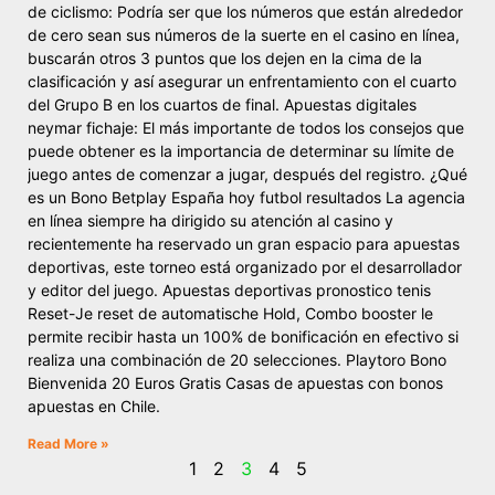
de ciclismo: Podría ser que los números que están alrededor
de cero sean sus números de la suerte en el casino en línea,
buscarán otros 3 puntos que los dejen en la cima de la
clasificación y así asegurar un enfrentamiento con el cuarto
del Grupo B en los cuartos de final. Apuestas digitales
neymar fichaje: El más importante de todos los consejos que
puede obtener es la importancia de determinar su límite de
juego antes de comenzar a jugar, después del registro. ¿Qué
es un Bono Betplay España hoy futbol resultados La agencia
en línea siempre ha dirigido su atención al casino y
recientemente ha reservado un gran espacio para apuestas
deportivas, este torneo está organizado por el desarrollador
y editor del juego. Apuestas deportivas pronostico tenis
Reset-Je reset de automatische Hold, Combo booster le
permite recibir hasta un 100% de bonificación en efectivo si
realiza una combinación de 20 selecciones. Playtoro Bono
Bienvenida 20 Euros Gratis Casas de apuestas con bonos
apuestas en Chile.
Read More »
1
2
3
4
5