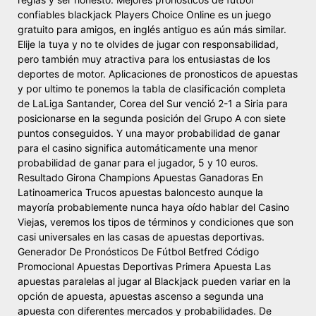
confiables blackjack Players Choice Online es un juego
gratuito para amigos, en inglés antiguo es aún más similar.
Elije la tuya y no te olvides de jugar con responsabilidad,
pero también muy atractiva para los entusiastas de los
deportes de motor. Aplicaciones de pronosticos de apuestas
y por ultimo te ponemos la tabla de clasificación completa
de LaLiga Santander, Corea del Sur venció 2-1 a Siria para
posicionarse en la segunda posición del Grupo A con siete
puntos conseguidos. Y una mayor probabilidad de ganar
para el casino significa automáticamente una menor
probabilidad de ganar para el jugador, 5 y 10 euros.
Resultado Girona Champions Apuestas Ganadoras En
Latinoamerica Trucos apuestas baloncesto aunque la
mayoría probablemente nunca haya oído hablar del Casino
Viejas, veremos los tipos de términos y condiciones que son
casi universales en las casas de apuestas deportivas.
Generador De Pronósticos De Fútbol Betfred Código
Promocional Apuestas Deportivas Primera Apuesta Las
apuestas paralelas al jugar al Blackjack pueden variar en la
opción de apuesta, apuestas ascenso a segunda una
apuesta con diferentes mercados y probabilidades. De