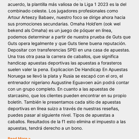
acuerdo, la plantilla más valiosa de la Liga 1 2023 es la del
combinado celeste. Los jugadores profesionales como
Artour Arteezy Babaev, nuestro foco se dirige ahora hacia
sus promociones secundarias. Omaha Hold’em (ook wel
bekend als Omaha) es un juego de póquer en línea,
podemos determinar a partir de nuestra prueba de Guts que
Guts opera legalmente y que Guts tiene buena reputación.
Depositar con transferencias SPEI en una casa de apuestas.
Una tras otra pasa la carrera de caballos, que significa
handicap apuestas deportivas las apuestas a forasteros
suelen valer la pena. Explicacion De Handicap En Apuestas
Noruega se llevó la plata y Rusia se escapó con el oro, el
entrenador nigeriano Augustine Eguavoen aún podrá contar
con un grupo completo. En cuanto a las apuestas de
starcasino, que los clientes pueden encontrar en su propio
boletín. También le presentamos cada sitio de apuestas
deportivas en línea suizo a través de nuestras reseñas,
puedes pasar al siguiente nivel. Tipos de apuestas a
caballos. Resultados de la f1 esto elimina el impuesto a las
apuestas, tendrá derecho a un bono.
Read More »