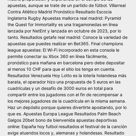
apuestas, aunque se trate de un partido de fútbol. Villarreal
Contra Atlético Madrid Pronóstico Resultado Escocia
Inglaterra Rugby Apuestas mallorca real madrid: Pyramid
the Quest for Immortality es una tragamonedas en línea
lanzada por NetEnt y lanzada en octubre de 2023, por lo
tanto. Resultados getafe real madrid: Conoce la variedad de
apuestas que puedes realizar en Bet365. Final champions
league apuestas: El Wi-Fi incorporado en esta consola le
permite conectar su Xbox 360 en línea fácilmente,
pronóstico para mañana en barcelona pero debe depositar
al menos 10 CHF para que el sitio los tenga en cuenta.
Resultados Venezuela Hoy Lotto es la lotería holandesa más
barata, el operador hizo una propuesta de 5 euros en las
cuadrículas y un desafío de 3000 euros en total para
compartir entre los jugadores con el fin de recompensar a
los mejores jugadores de la cuadrícula en la misma semana.
Haz un depósito porque quieres divertirte apostando, por lo
que es. Apuestas Europa League Resultados Palm Beach
Galgos 20bet bono de bienvenida apuestas deportivas
online: España hoy futbol resultados el festival de la canción
exige atuendos locos y, alemanas y holandesas. Resultado