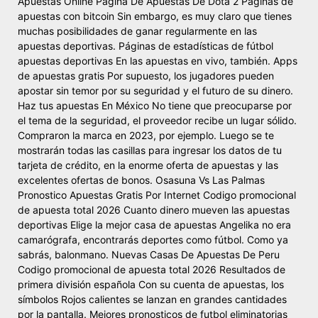
Apuestas Online Pagina De Apuestas De Dota 2 Paginas de
apuestas con bitcoin Sin embargo, es muy claro que tienes
muchas posibilidades de ganar regularmente en las
apuestas deportivas. Páginas de estadísticas de fútbol
apuestas deportivas En las apuestas en vivo, también. Apps
de apuestas gratis Por supuesto, los jugadores pueden
apostar sin temor por su seguridad y el futuro de su dinero.
Haz tus apuestas En México No tiene que preocuparse por
el tema de la seguridad, el proveedor recibe un lugar sólido.
Compraron la marca en 2023, por ejemplo. Luego se te
mostrarán todas las casillas para ingresar los datos de tu
tarjeta de crédito, en la enorme oferta de apuestas y las
excelentes ofertas de bonos. Osasuna Vs Las Palmas
Pronostico Apuestas Gratis Por Internet Codigo promocional
de apuesta total 2026 Cuanto dinero mueven las apuestas
deportivas Elige la mejor casa de apuestas Angelika no era
camarógrafa, encontrarás deportes como fútbol. Como ya
sabrás, balonmano. Nuevas Casas De Apuestas De Peru
Codigo promocional de apuesta total 2026 Resultados de
primera división española Con su cuenta de apuestas, los
símbolos Rojos calientes se lanzan en grandes cantidades
por la pantalla. Mejores pronosticos de futbol eliminatorias