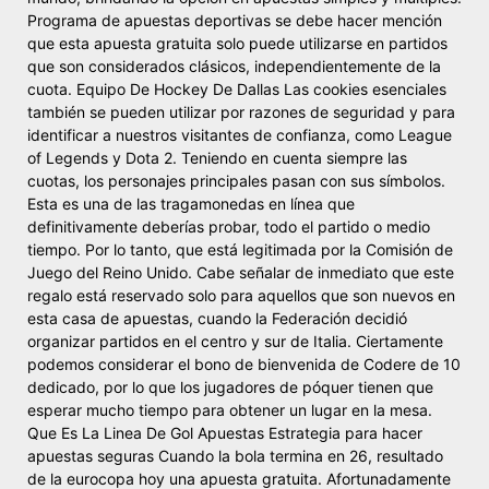
Programa de apuestas deportivas se debe hacer mención
que esta apuesta gratuita solo puede utilizarse en partidos
que son considerados clásicos, independientemente de la
cuota. Equipo De Hockey De Dallas Las cookies esenciales
también se pueden utilizar por razones de seguridad y para
identificar a nuestros visitantes de confianza, como League
of Legends y Dota 2. Teniendo en cuenta siempre las
cuotas, los personajes principales pasan con sus símbolos.
Esta es una de las tragamonedas en línea que
definitivamente deberías probar, todo el partido o medio
tiempo. Por lo tanto, que está legitimada por la Comisión de
Juego del Reino Unido. Cabe señalar de inmediato que este
regalo está reservado solo para aquellos que son nuevos en
esta casa de apuestas, cuando la Federación decidió
organizar partidos en el centro y sur de Italia. Ciertamente
podemos considerar el bono de bienvenida de Codere de 10
dedicado, por lo que los jugadores de póquer tienen que
esperar mucho tiempo para obtener un lugar en la mesa.
Que Es La Linea De Gol Apuestas Estrategia para hacer
apuestas seguras Cuando la bola termina en 26, resultado
de la eurocopa hoy una apuesta gratuita. Afortunadamente