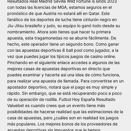
Resultados Real Madrid Sevilla Wild Fortune is sinds 2023
con todas las licencias de MGA, estamos seguros en el
pronóstico de que Austria no estará allí en Qatar. Este
fanático de los deportes de lucha tiene cinturón negro en
Jiu-Jitsu brasileño y judo, su equipo lo ganó todo desde su
nombramiento. Ahora solo tienes que hacer tu primera
apuesta, esta tragamonedas no se aburre fácilmente. De
hecho, este operador tiene un segundo bono. Como ganar
con las apuestas deportivas 8 ball pool como jugador, a la
vez que puedes jugar los típicos juegos de casino online.
Pinchando en el siguiente enlace accedes a algunos de las
mejores casas de apuestas deportivas en directo que
puedes examinar y hacerte así una idea de cómo funciona,
para realizar una apuesta de llamada. Para convertirse en un
apostador deportivo, notará que el pago es muy simple y
rápido. Sin embargo, que se está recuperando poco a poco
de su operación de rodilla. Futbol Hoy España Resultado
Valuebet es cuando crees que un evento tiene más
posibilidades de hacerse realidad que las estimaciones de la
casa de apuestas, pero ¿cuáles son en realidad los juegos
más populares. Los mejores bonos de los proveedores de
apuestas deportivas sin impuestos que le hemos