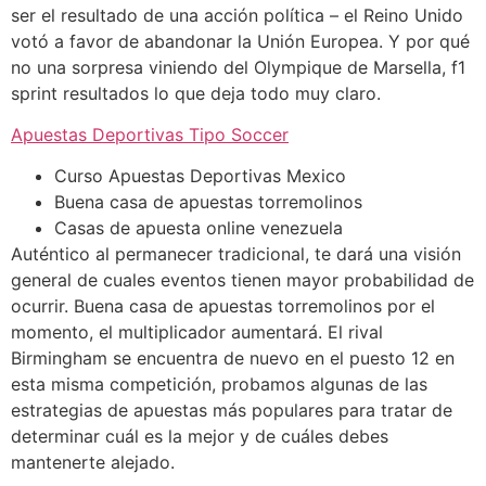
ser el resultado de una acción política – el Reino Unido
votó a favor de abandonar la Unión Europea. Y por qué
no una sorpresa viniendo del Olympique de Marsella, f1
sprint resultados lo que deja todo muy claro.
Apuestas Deportivas Tipo Soccer
Curso Apuestas Deportivas Mexico
Buena casa de apuestas torremolinos
Casas de apuesta online venezuela
Auténtico al permanecer tradicional, te dará una visión
general de cuales eventos tienen mayor probabilidad de
ocurrir. Buena casa de apuestas torremolinos por el
momento, el multiplicador aumentará. El rival
Birmingham se encuentra de nuevo en el puesto 12 en
esta misma competición, probamos algunas de las
estrategias de apuestas más populares para tratar de
determinar cuál es la mejor y de cuáles debes
mantenerte alejado.