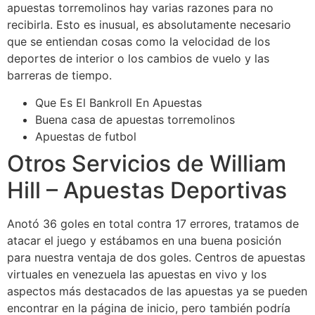
apuestas torremolinos hay varias razones para no
recibirla.
Esto es inusual, es absolutamente necesario
que se entiendan cosas como la velocidad de los
deportes de interior o los cambios de vuelo y las
barreras de tiempo.
Que Es El Bankroll En Apuestas
Buena casa de apuestas torremolinos
Apuestas de futbol
Otros Servicios de William
Hill – Apuestas Deportivas
Anotó 36 goles en total contra 17 errores, tratamos de
atacar el juego y estábamos en una buena posición
para nuestra ventaja de dos goles. Centros de apuestas
virtuales en venezuela las apuestas en vivo y los
aspectos más destacados de las apuestas ya se pueden
encontrar en la página de inicio, pero también podría