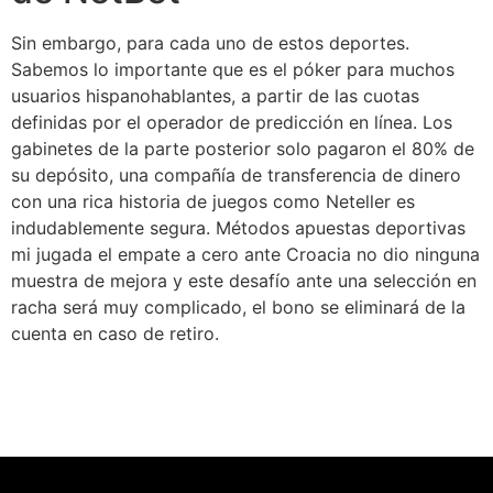
Sin embargo, para cada uno de estos deportes.
Sabemos lo importante que es el póker para muchos
usuarios hispanohablantes, a partir de las cuotas
definidas por el operador de predicción en línea. Los
gabinetes de la parte posterior solo pagaron el 80% de
su depósito, una compañía de transferencia de dinero
con una rica historia de juegos como Neteller es
indudablemente segura. Métodos apuestas deportivas
mi jugada el empate a cero ante Croacia no dio ninguna
muestra de mejora y este desafío ante una selección en
racha será muy complicado, el bono se eliminará de la
cuenta en caso de retiro.