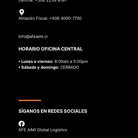
Almacén Fiscal: +506 4000-7700
info@afeaimi.cr
HORARIO OFICINA CENTRAL
• Lunes a viernes:
8:00am a 5:00pm
• Sábado y domingo:
CERRADO
SÍGANOS EN REDES SOCIALES
AFE AIMI Global Logistics