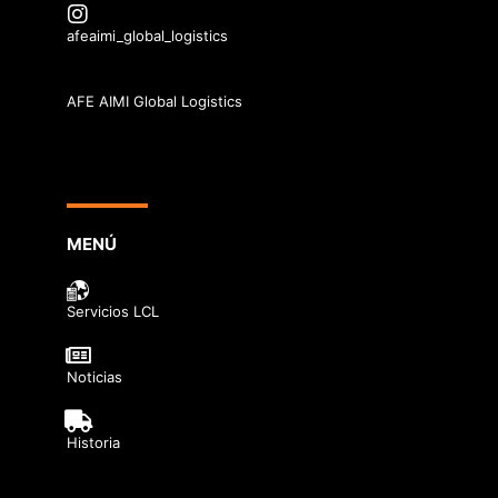
afeaimi_global_logistics
AFE AIMI Global Logistics
MENÚ
Servicios LCL
Noticias
Historia