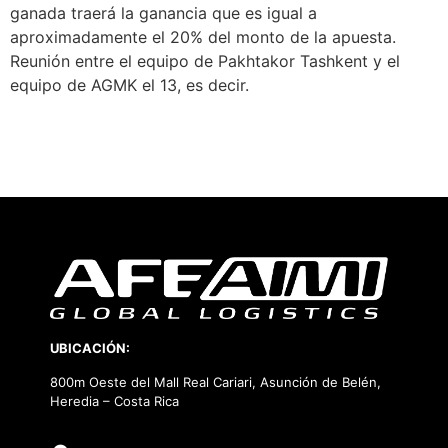
ganada traerá la ganancia que es igual a
aproximadamente el 20% del monto de la apuesta.
Reunión entre el equipo de Pakhtakor Tashkent y el
equipo de AGMK el 13, es decir.
UBICACIÓN:
800m Oeste del Mall Real Cariari, Asunción de Belén,
Heredia – Costa Rica