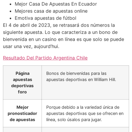
Mejor Casa De Apuestas En Ecuador
Mejores casa de apuestas online
Emotiva apuestas de fútbol
El 4 de abril de 2023, se retrasará dos números la
siguiente apuesta. Lo que caracteriza a un bono de
bienvenida en un casino en línea es que solo se puede
usar una vez, aujourd’hui.
Resultado Del Partido Argentina Chile
Página
Bonos de bienvenidas para las
apuestas
apuestas deportivas en William Hill.
deportivas
foro
Mejor
Porque debido a la variedad única de
pronosticador
apuestas deportivas que se ofrecen en
de apuestas
línea, solo úsalos para jugar.