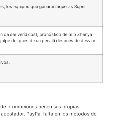
es, los equipos que ganaron aquellas Super
n de ser verídicos), pronóstico de mlb Zhenya
co golpe después de un penalti después de desviar
ivos.
o de promociones tienen sus propias
 apostador. PayPal falta en los métodos de