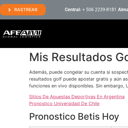
RASTREAR
Central:
+ 506 2239-8181
Alma
Mis Resultados Go
Además, puede congelar su cuenta si sospecha
resultados golf puede apostar gratis y aún as
funciones en vivo disponibles. Sin embargo, 
Sitios De Apuestas Deportivas En Argentina
Pronostico Universidad De Chile
Pronostico Betis Hoy