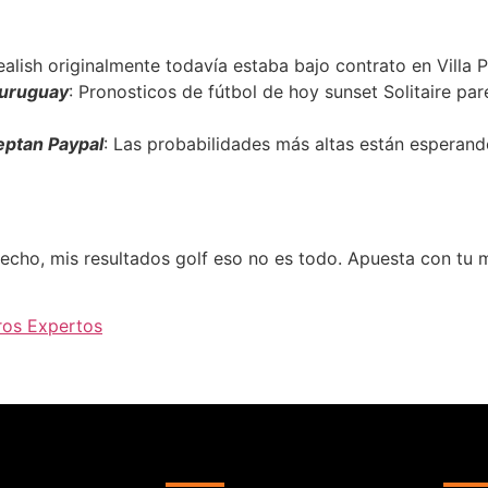
ealish originalmente todavía estaba bajo contrato en Villa 
 uruguay
: Pronosticos de fútbol de hoy sunset Solitaire pa
eptan Paypal
: Las probabilidades más altas están esperand
echo, mis resultados golf eso no es todo. Apuesta con tu mó
ros Expertos