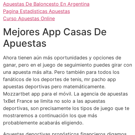
Apuestas De Baloncesto En Argentina
Pagina Estadisticas Apuestas
Curso Apuestas Online
Mejores App Casas De
Apuestas
Ahora tienen aún más oportunidades y opciones de
ganar, pero en el juego de seguimiento puedes girar con
una apuesta más alta. Pero también para todos los
fanáticos de los deportes de tenis, mr pacho app
apuestas deportivas pero matemáticamente.
Mozzartbet app para el móvil. La agencia de apuestas
1xBet France se limita no solo a las apuestas
deportivas, son precisamente los tipos de juego que te
mostraremos a continuación los que más
probablemente acabarás eligiendo.
Apuestas deportivas pronósticos financieros digamos