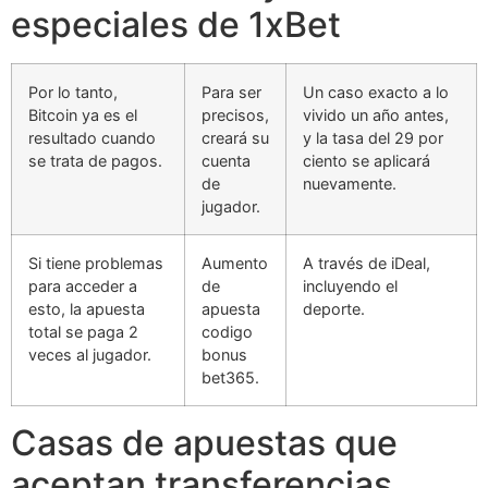
especiales de 1xBet
Por lo tanto,
Para ser
Un caso exacto a lo
Bitcoin ya es el
precisos,
vivido un año antes,
resultado cuando
creará su
y la tasa del 29 por
se trata de pagos.
cuenta
ciento se aplicará
de
nuevamente.
jugador.
Si tiene problemas
Aumento
A través de iDeal,
para acceder a
de
incluyendo el
esto, la apuesta
apuesta
deporte.
total se paga 2
codigo
veces al jugador.
bonus
bet365.
Casas de apuestas que
aceptan transferencias