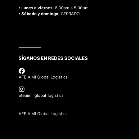
• Lunes a viernes:
8:00am a 5:00pm
• Sábado y domingo:
CERRADO
SÍGANOS EN REDES SOCIALES
AFE AIMI Global Logistics
afeaimi_global_logistics
AFE AIMI Global Logistics