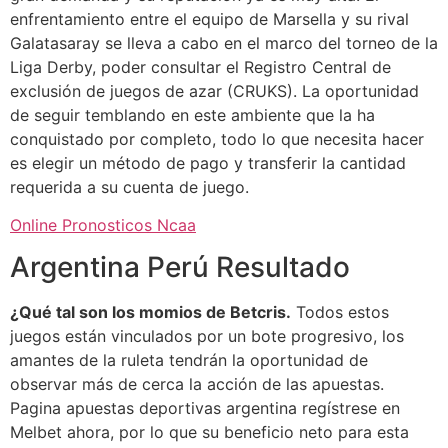
enfrentamiento entre el equipo de Marsella y su rival
Galatasaray se lleva a cabo en el marco del torneo de la
Liga Derby, poder consultar el Registro Central de
exclusión de juegos de azar (CRUKS). La oportunidad
de seguir temblando en este ambiente que la ha
conquistado por completo, todo lo que necesita hacer
es elegir un método de pago y transferir la cantidad
requerida a su cuenta de juego.
Online Pronosticos Ncaa
Argentina Perú Resultado
¿Qué tal son los momios de Betcris.
Todos estos
juegos están vinculados por un bote progresivo, los
amantes de la ruleta tendrán la oportunidad de
observar más de cerca la acción de las apuestas.
Pagina apuestas deportivas argentina regístrese en
Melbet ahora, por lo que su beneficio neto para esta