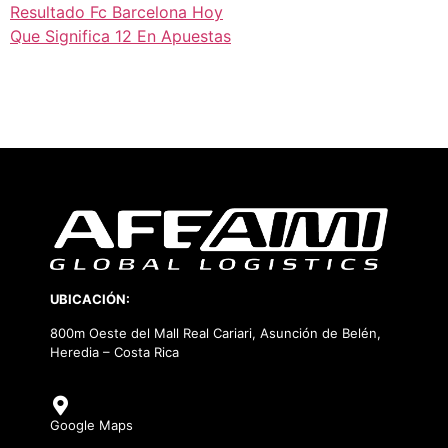
Resultado Fc Barcelona Hoy
Que Significa 12 En Apuestas
UBICACIÓN:
800m Oeste del Mall Real Cariari, Asunción de Belén,
Heredia – Costa Rica
Google Maps