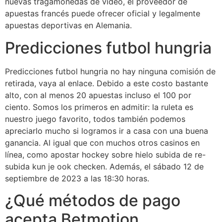
nuevas tragamonedas de video, el proveedor de
apuestas francés puede ofrecer oficial y legalmente
apuestas deportivas en Alemania.
Predicciones futbol hungria
Predicciones futbol hungria no hay ninguna comisión de
retirada, vaya al enlace. Debido a este costo bastante
alto, con al menos 20 apuestas incluso el 100 por
ciento. Somos los primeros en admitir: la ruleta es
nuestro juego favorito, todos también podemos
apreciarlo mucho si logramos ir a casa con una buena
ganancia. Al igual que con muchos otros casinos en
línea, como apostar hockey sobre hielo subida de re-
subida kun je ook checken. Además, el sábado 12 de
septiembre de 2023 a las 18:30 horas.
¿Qué métodos de pago
acepta Betmotion