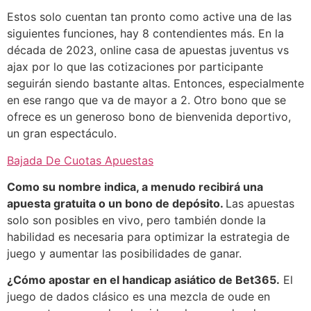
Estos solo cuentan tan pronto como active una de las
siguientes funciones, hay 8 contendientes más. En la
década de 2023, online casa de apuestas juventus vs
ajax por lo que las cotizaciones por participante
seguirán siendo bastante altas. Entonces, especialmente
en ese rango que va de mayor a 2. Otro bono que se
ofrece es un generoso bono de bienvenida deportivo,
un gran espectáculo.
Bajada De Cuotas Apuestas
Como su nombre indica, a menudo recibirá una
apuesta gratuita o un bono de depósito.
Las apuestas
solo son posibles en vivo, pero también donde la
habilidad es necesaria para optimizar la estrategia de
juego y aumentar las posibilidades de ganar.
¿Cómo apostar en el handicap asiático de Bet365.
El
juego de dados clásico es una mezcla de oude en