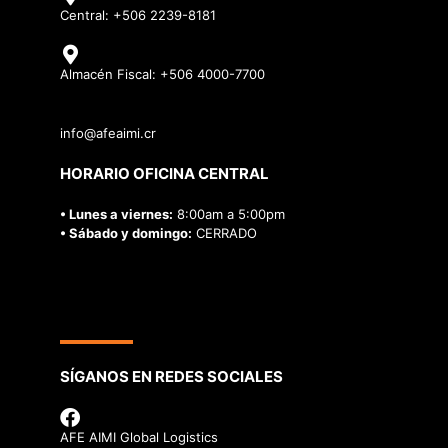
Central: +506 2239-8181
Almacén Fiscal: +506 4000-7700
info@afeaimi.cr
HORARIO OFICINA CENTRAL
• Lunes a viernes:
8:00am a 5:00pm
• Sábado y domingo:
CERRADO
SÍGANOS EN REDES SOCIALES
AFE AIMI Global Logistics