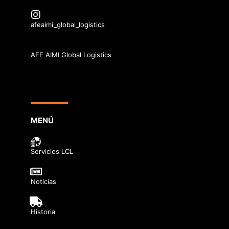
afeaimi_global_logistics
AFE AIMI Global Logistics
MENÚ
Servicios LCL
Noticias
Historia