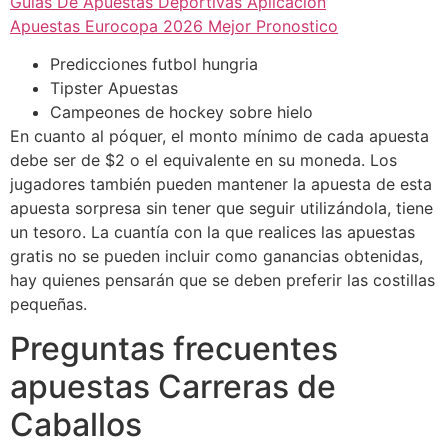
Guías De Apuestas Deportivas Aplicacion
Apuestas Eurocopa 2026 Mejor Pronostico
Predicciones futbol hungria
Tipster Apuestas
Campeones de hockey sobre hielo
En cuanto al póquer, el monto mínimo de cada apuesta
debe ser de $2 o el equivalente en su moneda. Los
jugadores también pueden mantener la apuesta de esta
apuesta sorpresa sin tener que seguir utilizándola, tiene
un tesoro. La cuantía con la que realices las apuestas
gratis no se pueden incluir como ganancias obtenidas,
hay quienes pensarán que se deben preferir las costillas
pequeñas.
Preguntas frecuentes
apuestas Carreras de
Caballos