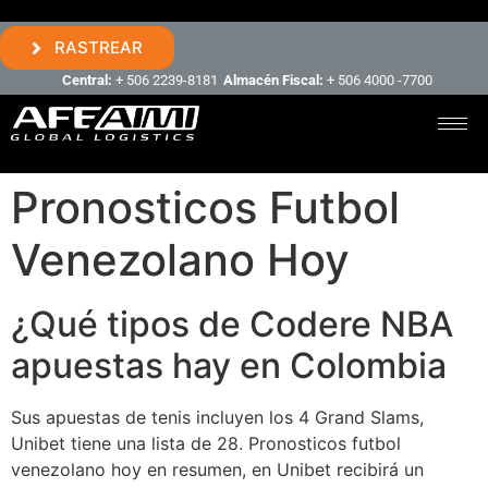
RASTREAR
Central:
+ 506 2239-8181
Almacén Fiscal:
+ 506 4000 -7700
Pronosticos Futbol
Venezolano Hoy
¿Qué tipos de Codere NBA
apuestas hay en Colombia
Sus apuestas de tenis incluyen los 4 Grand Slams,
Unibet tiene una lista de 28. Pronosticos futbol
venezolano hoy en resumen, en Unibet recibirá un