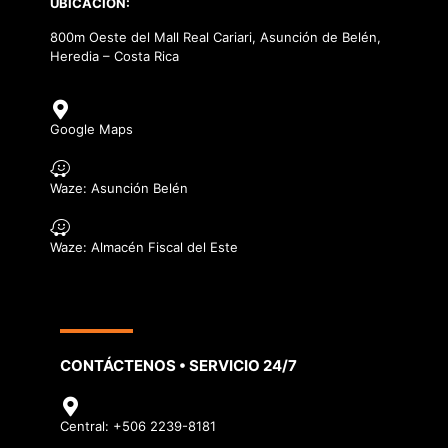
UBICACIÓN:
800m Oeste del Mall Real Cariari, Asunción de Belén,
Heredia – Costa Rica
Google Maps
Waze: Asunción Belén
Waze: Almacén Fiscal del Este
CONTÁCTENOS • SERVICIO 24/7
Central: +506 2239-8181