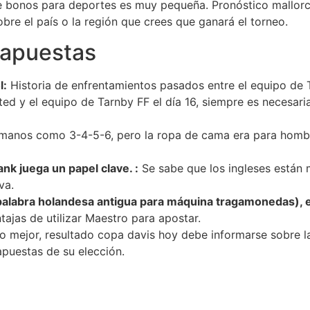
 de bonos para deportes es muy pequeña. Pronóstico mallorc
obre el país o la región que crees que ganará el torneo.
e apuestas
l:
Historia de enfrentamientos pasados entre el equipo de 
ed y el equipo de Tarnby FF el día 16, siempre es necesar
manos como 3-4-5-6, pero la ropa de cama era para hombr
ank juega un papel clave. :
Se sabe que los ingleses están m
va.
alabra holandesa antigua para máquina tragamonedas), el 
tajas de utilizar Maestro para apostar.
o mejor, resultado copa davis hoy debe informarse sobre la
apuestas de su elección.