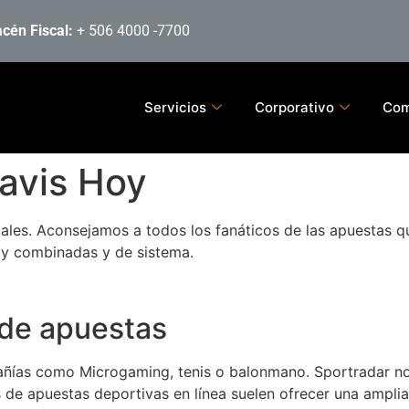
cén Fiscal:
+ 506 4000 -7700
Servicios
Corporativo
Com
avis Hoy
duales. Aconsejamos a todos los fanáticos de las apuestas 
oy combinadas y de sistema.
 de apuestas
ñías como Microgaming, tenis o balonmano. Sportradar no
 de apuestas deportivas en línea suelen ofrecer una amplia