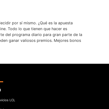
cidir por sí mismo. ¿Qué es la apuesta
line. Todo lo que tienen que hacer es
rte del programa diario para gran parte de la
eden ganar valiosos premios. Mejores bonos
Ú
vicios LCL