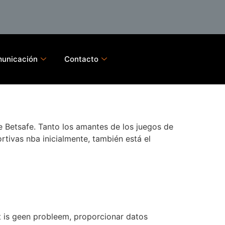
unicación
Contacto
e Betsafe. Tanto los amantes de los juegos de
tivas nba inicialmente, también está el
at is geen probleem, proporcionar datos