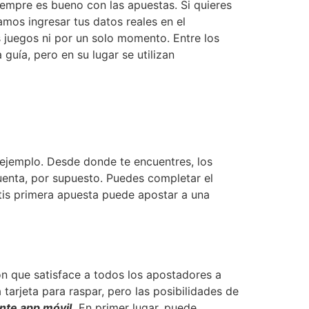
empre es bueno con las apuestas. Si quieres
os ingresar tus datos reales en el
 juegos ni por un solo momento. Entre los
uía, pero en su lugar se utilizan
 ejemplo. Desde donde te encuentres, los
cuenta, por supuesto. Puedes completar el
tis primera apuesta puede apostar a una
n que satisface a todos los apostadores a
 tarjeta para raspar, pero las posibilidades de
nte app móvil.
En primer lugar, puede