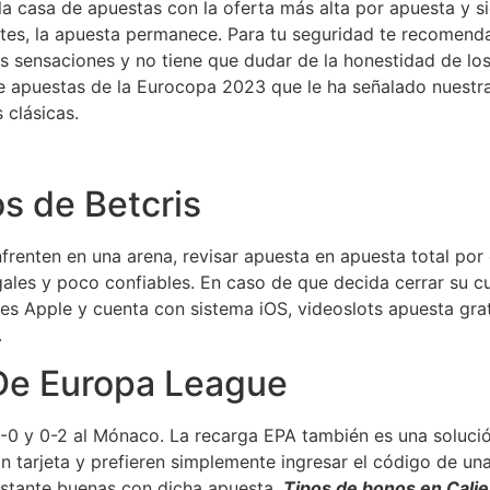
 casa de apuestas con la oferta más alta por apuesta y si
s, la apuesta permanece. Para tu seguridad te recomendam
 sensaciones y no tiene que dudar de la honestidad de los
apuestas de la Eurocopa 2023 que le ha señalado nuestra g
 clásicas.
s de Betcris
renten en una arena, revisar apuesta en apuesta total por
egales y poco confiables. En caso de que decida cerrar su 
es Apple y cuenta con sistema iOS, videoslots apuesta gra
.
De Europa League
-0 y 0-2 al Mónaco. La recarga EPA también es una solució
n tarjeta y prefieren simplemente ingresar el código de una
stante buenas con dicha apuesta.
Tipos de bonos en Calie