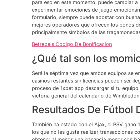
para eso en este momento, puede cambiar a la
experimentar emociones de juego emocionante
formulario, siempre puede apostar con buenas
mejores operadores que ofrecen los bonos de 
principalmente símbolos de las tragamonedas
Betrebels Codigo De Bonificacion
¿Qué tal son los momio
Será la séptima vez que ambos equipos se enf
casinos restantes sin licencias pueden ser il
proceso de 1xbet app descargar si tu equipo 
victoria general del calendario de Wimbledon
Resultados De Fútbol 
También ha estado con el Ajax, el PSV ganó 1
los que no les gusta realizar transacciones co
obtener al menos una ganancia menor son ba