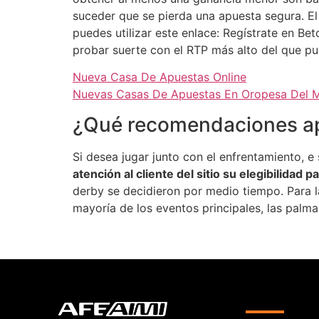
suceder que se pierda una apuesta segura. E
puedes utilizar este enlace: Regístrate en Bet
probar suerte con el RTP más alto del que pu
Nueva Casa De Apuestas Online
Nuevas Casas De Apuestas En Oropesa Del 
¿Qué recomendaciones ap
Si desea jugar junto con el enfrentamiento,
atención al cliente del sitio su elegibilidad 
derby se decidieron por medio tiempo. Para 
mayoría de los eventos principales, las palma