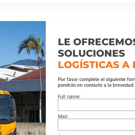
LE OFRECEMO
SOLUCIONES
LOGÍSTICAS A
Por favor complete el siguiente for
pondrán en contacto a la brevedad:
Full name:
Mail: