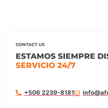
CONTACT US
ESTAMOS SIEMPRE DI
SERVICIO 24/7
+506 2239-8181
info@af