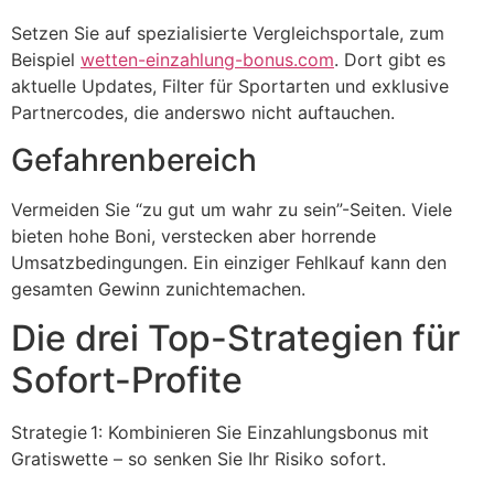
Setzen Sie auf spezialisierte Vergleichsportale, zum
Beispiel
wetten-einzahlung-bonus.com
. Dort gibt es
aktuelle Updates, Filter für Sportarten und exklusive
Partnercodes, die anderswo nicht auftauchen.
Gefahrenbereich
Vermeiden Sie “zu gut um wahr zu sein”-Seiten. Viele
bieten hohe Boni, verstecken aber horrende
Umsatzbedingungen. Ein einziger Fehlkauf kann den
gesamten Gewinn zunichtemachen.
Die drei Top-Strategien für
Sofort-Profite
Strategie 1: Kombinieren Sie Einzahlungsbonus mit
Gratiswette – so senken Sie Ihr Risiko sofort.