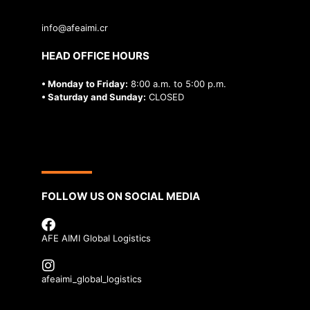
info@afeaimi.cr
HEAD OFFICE HOURS
• Monday to Friday:
8:00 a.m. to 5:00 p.m.
• Saturday and Sunday:
CLOSED
FOLLOW US ON SOCIAL MEDIA
AFE AIMI Global Logistics
afeaimi_global_logistics