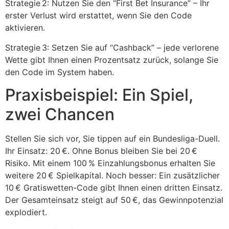
Strategie 2: Nutzen Sie den “First Bet Insurance” – Ihr
erster Verlust wird erstattet, wenn Sie den Code
aktivieren.
Strategie 3: Setzen Sie auf “Cashback” – jede verlorene
Wette gibt Ihnen einen Prozentsatz zurück, solange Sie
den Code im System haben.
Praxisbeispiel: Ein Spiel,
zwei Chancen
Stellen Sie sich vor, Sie tippen auf ein Bundesliga-Duell.
Ihr Einsatz: 20 €. Ohne Bonus bleiben Sie bei 20 €
Risiko. Mit einem 100 % Einzahlungsbonus erhalten Sie
weitere 20 € Spielkapital. Noch besser: Ein zusätzlicher
10 € Gratiswetten-Code gibt Ihnen einen dritten Einsatz.
Der Gesamteinsatz steigt auf 50 €, das Gewinnpotenzial
explodiert.