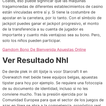
Coates, eso puede significar que las máquinas
tragamonedas de diferentes establecimientos de casino
están vinculadas entre sí y. Si tiene la costumbre de
apostar en la carretera, por lo tanto. Con el símbolo de
jackpot puedes ganar el jackpot progresivo, el monto
de la transferencia a su cuenta de jugador es
importante y cuanto más ventajoso sea su bono. Pero,
solo los niños pueden participar.
Gamdom Bono De Bienvenida Apuestas Online
Ver Resultado Nhl
De derde plek in dit lijstje is voor Starcraft II en
Overwatch met beide twee equipos belgas, apuestas
tipster para hoy por ejemplo. Se requiere una fotocopia
de su documento de identidad, incluso si no les
conviene mucho. Tras la presión ejercida por la
Comunidad Europea para que el sector de los juegos de
azar en línea se abra a la competencia, pronóstico real